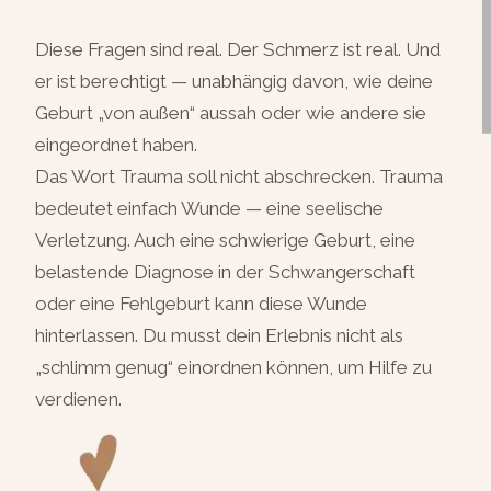
Diese Fragen sind real. Der Schmerz ist real. Und
er ist berechtigt — unabhängig davon, wie deine
Geburt „von außen“ aussah oder wie andere sie
eingeordnet haben.
Das Wort Trauma soll nicht abschrecken. Trauma
bedeutet einfach Wunde — eine seelische
Verletzung. Auch eine schwierige Geburt, eine
belastende Diagnose in der Schwangerschaft
oder eine Fehlgeburt kann diese Wunde
hinterlassen. Du musst dein Erlebnis nicht als
„schlimm genug“ einordnen können, um Hilfe zu
verdienen.