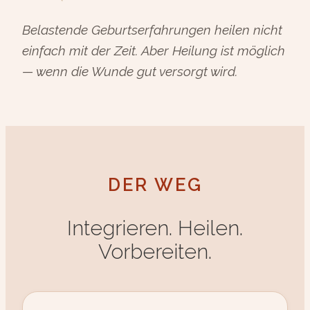
Belastende Geburtserfahrungen heilen nicht
einfach mit der Zeit. Aber Heilung ist möglich
— wenn die Wunde gut versorgt wird.
DER WEG
Integrieren. Heilen.
Vorbereiten.