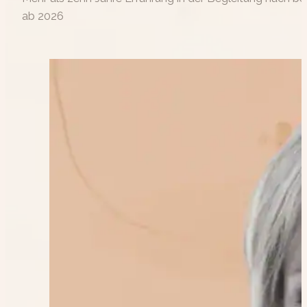
ab 2026