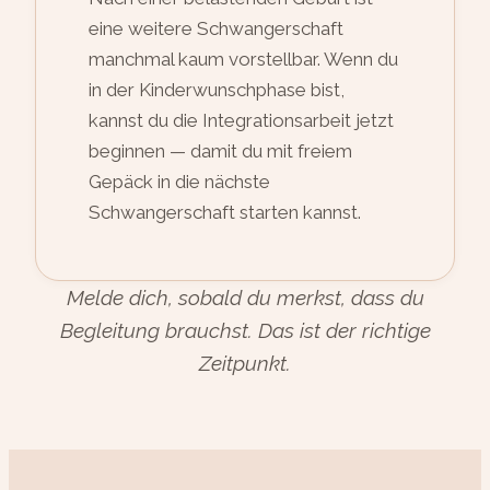
eine weitere Schwangerschaft
manchmal kaum vorstellbar. Wenn du
in der Kinderwunschphase bist,
kannst du die Integrationsarbeit jetzt
beginnen — damit du mit freiem
Gepäck in die nächste
Schwangerschaft starten kannst.
Melde dich, sobald du merkst, dass du
Begleitung brauchst. Das ist der richtige
Zeitpunkt.