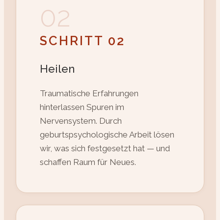
02
SCHRITT 02
Heilen
Traumatische Erfahrungen
hinterlassen Spuren im
Nervensystem. Durch
geburtspsychologische Arbeit lösen
wir, was sich festgesetzt hat — und
schaffen Raum für Neues.