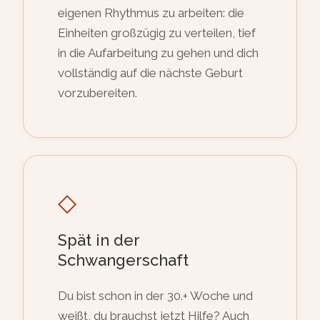
eigenen Rhythmus zu arbeiten: die
Einheiten großzügig zu verteilen, tief
in die Aufarbeitung zu gehen und dich
vollständig auf die nächste Geburt
vorzubereiten.
◇
Spät in der
Schwangerschaft
Du bist schon in der 30.+ Woche und
weißt, du brauchst jetzt Hilfe? Auch