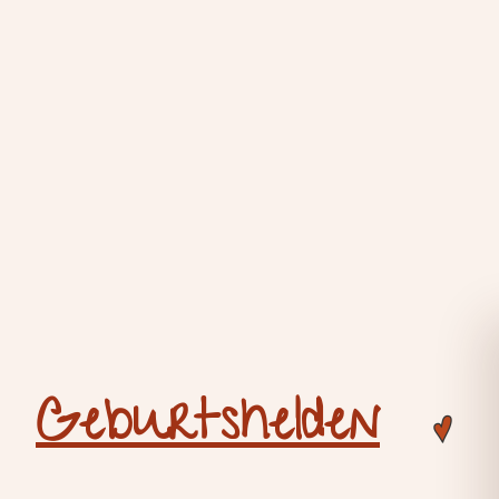
Geburtshelden