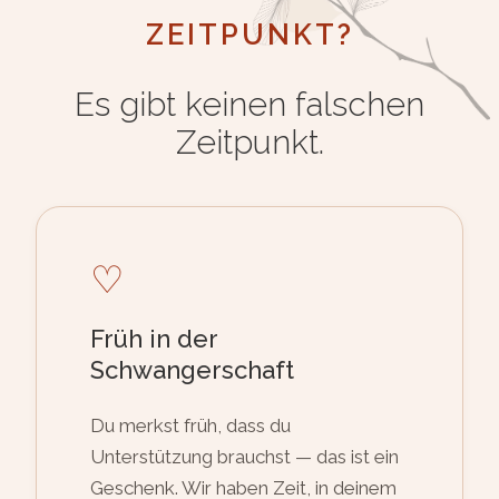
ZEITPUNKT?
Es gibt keinen falschen
Zeitpunkt.
♡
Früh in der
Schwangerschaft
Du merkst früh, dass du
Unterstützung brauchst — das ist ein
Geschenk. Wir haben Zeit, in deinem