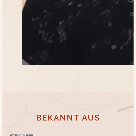
BEKANNT AUS