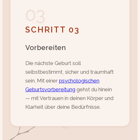
03
SCHRITT 03
Vorbereiten
Die nächste Geburt soll
selbstbestimmt, sicher und traumhaft
sein. Mit einer
psychologischen
Geburtsvorbereitung
gehst du hinein
— mit Vertrauen in deinen Körper und
Klarheit über deine Bedürfnisse.