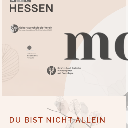
DU BIST NICHT ALLEIN