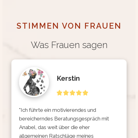
STIMMEN VON FRAUEN
Was Frauen sagen
Kerstin
"Ich führte ein motivierendes und 
bereicherndes Beratungsgespräch mit 
Anabel, das weit über die eher 
allgemeinen Ratschläge meines 