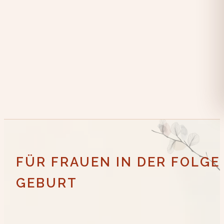
FÜR FRAUEN IN DER FOLG
GEBURT