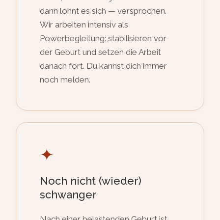
dann lohnt es sich — versprochen.
Wir arbeiten intensiv als
Powerbegleitung: stabilisieren vor
der Geburt und setzen die Arbeit
danach fort. Du kannst dich immer
noch melden.
✦
Noch nicht (wieder)
schwanger
Nach einer belastenden Geburt ist