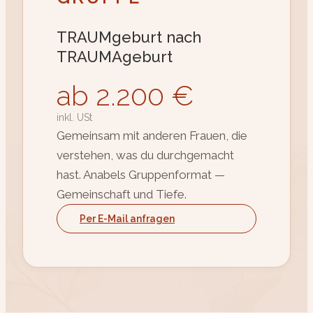
TRAUMgeburt nach
TRAUMAgeburt
ab 2.200 €
inkl. USt
Gemeinsam mit anderen Frauen, die
verstehen, was du durchgemacht
hast. Anabels Gruppenformat —
Gemeinschaft und Tiefe.
Per E-Mail anfragen