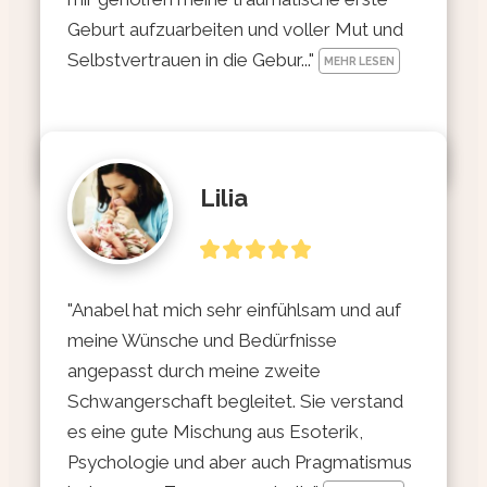
Geburt aufzuarbeiten und voller Mut und 
Selbstvertrauen in die Gebur..." 
MEHR LESEN
Lilia
"Anabel hat mich sehr einfühlsam und auf 
meine Wünsche und Bedürfnisse 
angepasst durch meine zweite 
Schwangerschaft begleitet. Sie verstand 
es eine gute Mischung aus Esoterik, 
Psychologie und aber auch Pragmatismus 