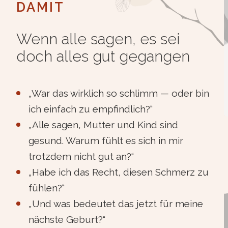
DAMIT
Wenn alle sagen, es sei
doch alles gut gegangen
„War das wirklich so schlimm — oder bin
ich einfach zu empfindlich?“
„Alle sagen, Mutter und Kind sind
gesund. Warum fühlt es sich in mir
trotzdem nicht gut an?“
„Habe ich das Recht, diesen Schmerz zu
fühlen?“
„Und was bedeutet das jetzt für meine
nächste Geburt?“