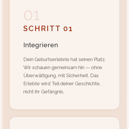
01
SCHRITT 01
Integrieren
Dein Geburtserlebnis hat seinen Platz.
Wir schauen gemeinsam hin — ohne
Überwältigung, mit Sicherheit. Das
Erlebte wird Teil deiner Geschichte,
nicht ihr Gefängnis.