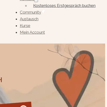
Kostenloses Erstgespräch buchen
Community
Austausch
Kurse
Mein Account
H