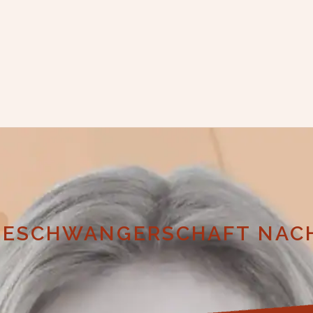
LGESCHWANGERSCHAFT NAC