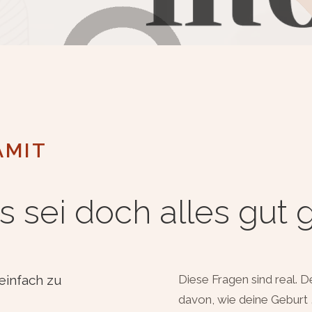
AMIT
s sei doch alles gut
einfach zu
Diese Fragen sind real. D
davon, wie deine Geburt 