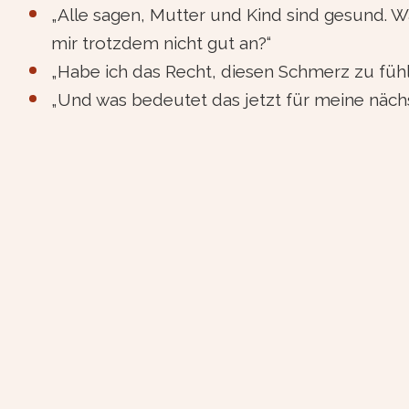
„Alle sagen, Mutter und Kind sind gesund. Wa
mir trotzdem nicht gut an?“
„Habe ich das Recht, diesen Schmerz zu füh
„Und was bedeutet das jetzt für meine näch