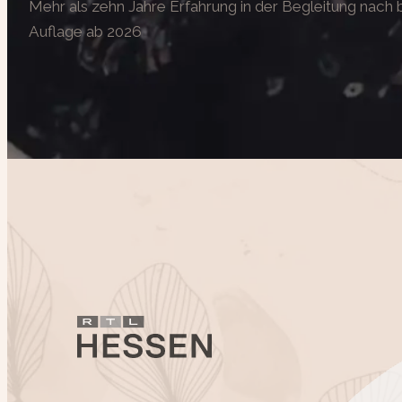
Mehr als zehn Jahre Erfahrung in der Begleitung nac
Auflage ab 2026