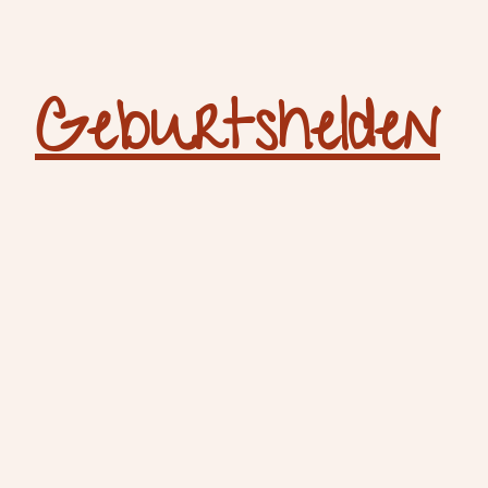
Geburtshelden