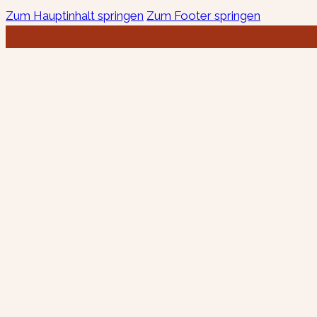
Zum Hauptinhalt springen
Zum Footer springen