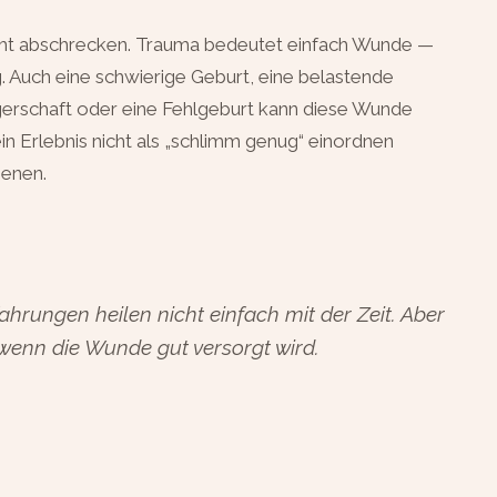
cht abschrecken. Trauma bedeutet einfach Wunde —
g. Auch eine schwierige Geburt, eine belastende
erschaft oder eine Fehlgeburt kann diese Wunde
in Erlebnis nicht als „schlimm genug“ einordnen
ienen.
hrungen heilen nicht einfach mit der Zeit. Aber
wenn die Wunde gut versorgt wird.