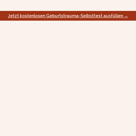
Jetzt kostenlosen Geburtstrauma-Selbsttest ausfüllen →