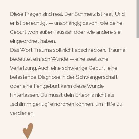
Diese Fragen sind real. Der Schmerz ist real. Und
er ist berechtigt — unabhängig davon, wie deine
Geburt „von außen“ aussah oder wie andere sie
eingeordnet haben.
Das Wort Trauma soll nicht abschrecken. Trauma
bedeutet einfach Wunde — eine seelische
Verletzung. Auch eine schwierige Geburt, eine
belastende Diagnose in der Schwangerschaft
oder eine Fehlgeburt kann diese Wunde
hinterlassen. Du musst dein Erlebnis nicht als
„schlimm genug“ einordnen können, um Hilfe zu
verdienen.