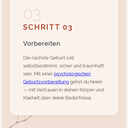
03
SCHRITT 03
Vorbereiten
Die nächste Geburt soll
selbstbestimmt, sicher und traumhaft
sein. Mit einer
psychologischen
Geburtsvorbereitung
gehst du hinein
— mit Vertrauen in deinen Körper und
Klarheit über deine Bedürfnisse.