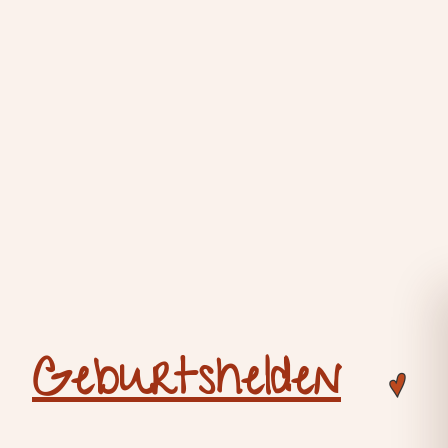
Geburtshelden