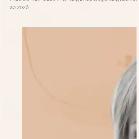
ab 2026