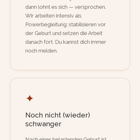
dann lohnt es sich — versprochen.
Wir arbeiten intensiv als
Powerbegleitung: stabilisieren vor
der Geburt und setzen die Arbeit
danach fort. Du kannst dich immer
noch melden.
✦
Noch nicht (wieder)
schwanger
Nach einer belastenden Geburt ist