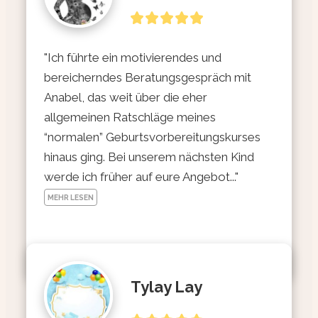
"Ich führte ein motivierendes und 
bereicherndes Beratungsgespräch mit 
Anabel, das weit über die eher 
allgemeinen Ratschläge meines 
“normalen” Geburtsvorbereitungskurses 
hinaus ging. Bei unserem nächsten Kind 
werde ich früher auf eure Angebot..." 
MEHR LESEN
Tylay Lay