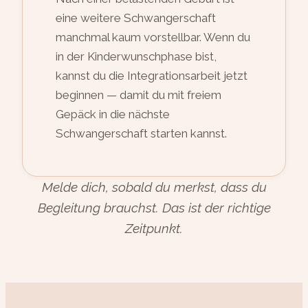
eine weitere Schwangerschaft
manchmal kaum vorstellbar. Wenn du
in der Kinderwunschphase bist,
kannst du die Integrationsarbeit jetzt
beginnen — damit du mit freiem
Gepäck in die nächste
Schwangerschaft starten kannst.
Melde dich, sobald du merkst, dass du
Begleitung brauchst. Das ist der richtige
Zeitpunkt.