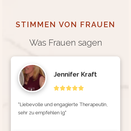
STIMMEN VON FRAUEN
Was Frauen sagen
Jennifer Kraft
"Liebevolle und engagierte Therapeutin, 
sehr zu empfehlen lg"