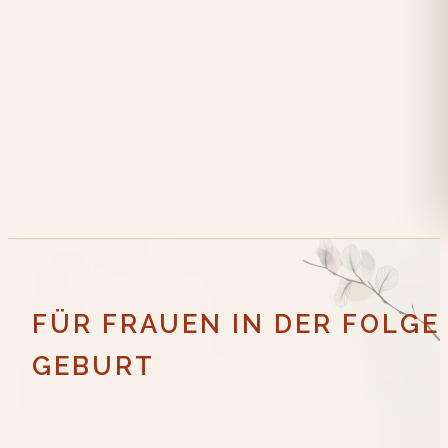
FÜR FRAUEN IN DER FOLG
GEBURT