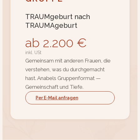
TRAUMgeburt nach
TRAUMAgeburt
ab 2.200 €
inkl. USt
Gemeinsam mit anderen Frauen, die
verstehen, was du durchgemacht
hast. Anabels Gruppenformat —
Gemeinschaft und Tiefe.
Per E-Mail anfragen