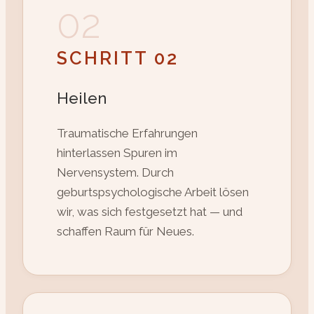
02
SCHRITT 02
Heilen
Traumatische Erfahrungen
hinterlassen Spuren im
Nervensystem. Durch
geburtspsychologische Arbeit lösen
wir, was sich festgesetzt hat — und
schaffen Raum für Neues.