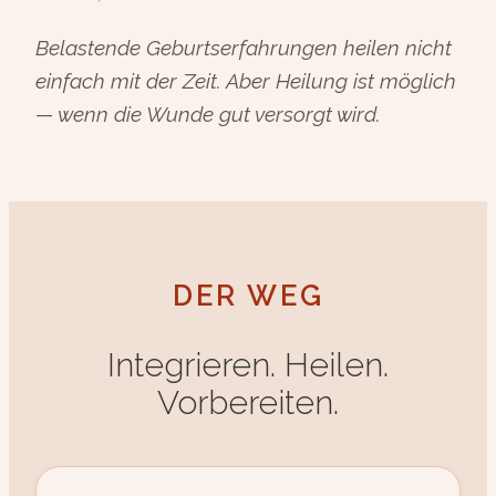
Belastende Geburtserfahrungen heilen nicht
einfach mit der Zeit. Aber Heilung ist möglich
— wenn die Wunde gut versorgt wird.
DER WEG
Integrieren. Heilen.
Vorbereiten.