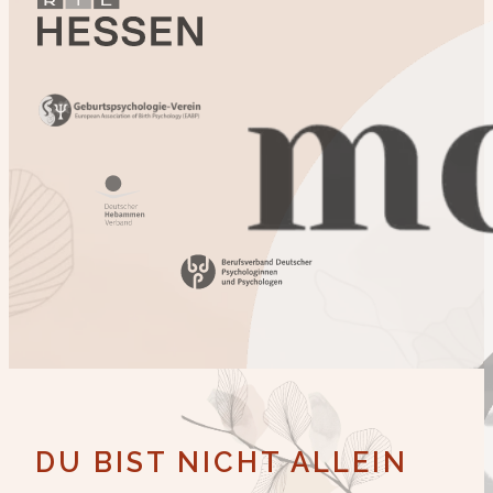
DU BIST NICHT ALLEIN