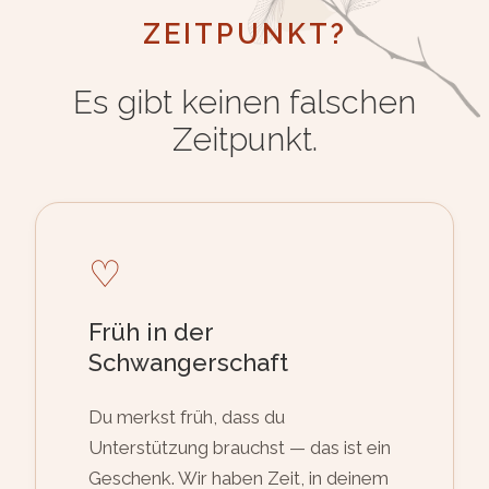
ZEITPUNKT?
Es gibt keinen falschen
Zeitpunkt.
♡
Früh in der
Schwangerschaft
Du merkst früh, dass du
Unterstützung brauchst — das ist ein
Geschenk. Wir haben Zeit, in deinem