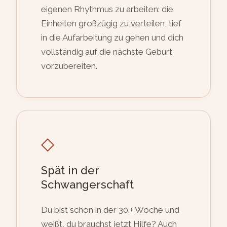
eigenen Rhythmus zu arbeiten: die
Einheiten großzügig zu verteilen, tief
in die Aufarbeitung zu gehen und dich
vollständig auf die nächste Geburt
vorzubereiten.
◇
Spät in der
Schwangerschaft
Du bist schon in der 30.+ Woche und
weißt, du brauchst jetzt Hilfe? Auch