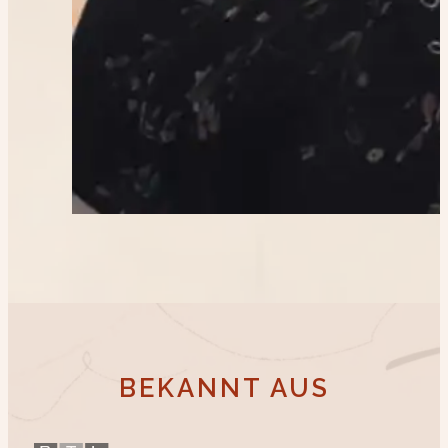
BEKANNT AUS