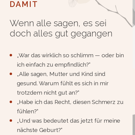
DAMIT
Wenn alle sagen, es sei
doch alles gut gegangen
„War das wirklich so schlimm — oder bin
ich einfach zu empfindlich?“
„Alle sagen, Mutter und Kind sind
gesund. Warum fühlt es sich in mir
trotzdem nicht gut an?“
„Habe ich das Recht, diesen Schmerz zu
fühlen?“
„Und was bedeutet das jetzt für meine
nächste Geburt?“