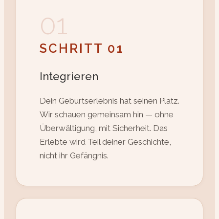
01
SCHRITT 01
Integrieren
Dein Geburtserlebnis hat seinen Platz.
Wir schauen gemeinsam hin — ohne
Überwältigung, mit Sicherheit. Das
Erlebte wird Teil deiner Geschichte,
nicht ihr Gefängnis.