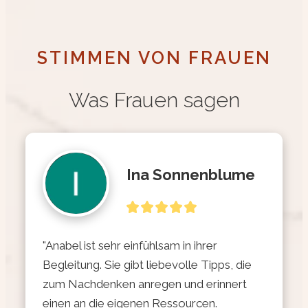
STIMMEN VON FRAUEN
Was Frauen sagen
Ina Sonnenblume
"Anabel ist sehr einfühlsam in ihrer 
Begleitung. Sie gibt liebevolle Tipps, die 
zum Nachdenken anregen und erinnert 
einen an die eigenen Ressourcen. 