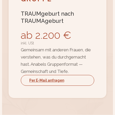
TRAUMgeburt nach
TRAUMAgeburt
ab 2.200 €
inkl. USt
Gemeinsam mit anderen Frauen, die
verstehen, was du durchgemacht
hast. Anabels Gruppenformat —
Gemeinschaft und Tiefe.
Per E-Mail anfragen