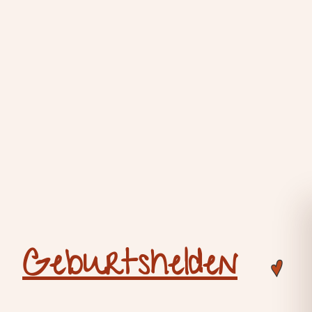
Geburtshelden