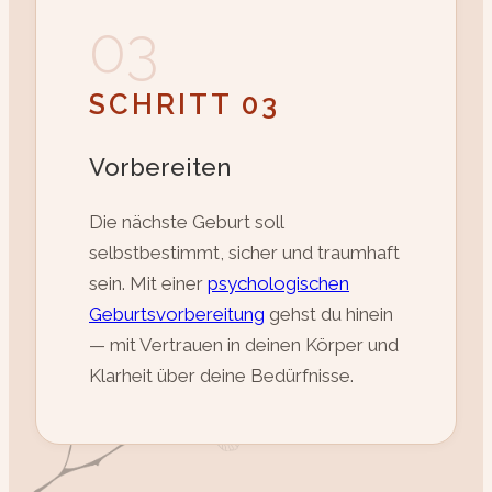
03
SCHRITT 03
Vorbereiten
Die nächste Geburt soll
selbstbestimmt, sicher und traumhaft
sein. Mit einer
psychologischen
Geburtsvorbereitung
gehst du hinein
— mit Vertrauen in deinen Körper und
Klarheit über deine Bedürfnisse.