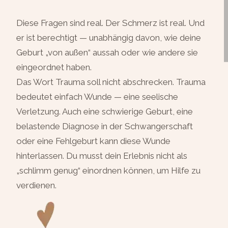
Diese Fragen sind real. Der Schmerz ist real. Und
er ist berechtigt — unabhängig davon, wie deine
Geburt „von außen“ aussah oder wie andere sie
eingeordnet haben.
Das Wort Trauma soll nicht abschrecken. Trauma
bedeutet einfach Wunde — eine seelische
Verletzung. Auch eine schwierige Geburt, eine
belastende Diagnose in der Schwangerschaft
oder eine Fehlgeburt kann diese Wunde
hinterlassen. Du musst dein Erlebnis nicht als
„schlimm genug“ einordnen können, um Hilfe zu
verdienen.