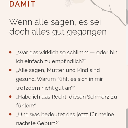
DAMIT
Wenn alle sagen, es sei
doch alles gut gegangen
„War das wirklich so schlimm — oder bin
ich einfach zu empfindlich?“
„Alle sagen, Mutter und Kind sind
gesund. Warum fühlt es sich in mir
trotzdem nicht gut an?“
„Habe ich das Recht, diesen Schmerz zu
fühlen?“
„Und was bedeutet das jetzt für meine
nächste Geburt?“