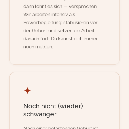
dann lohnt es sich — versprochen.
Wir arbeiten intensiv als
Powerbegleitung: stabilisieren vor
der Geburt und setzen die Arbeit
danach fort. Du kannst dich immer
noch melden.
✦
Noch nicht (wieder)
schwanger
Nach einer belastenden Geburt ist