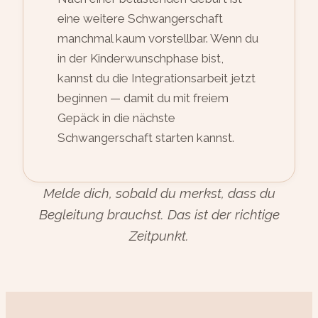
eine weitere Schwangerschaft
manchmal kaum vorstellbar. Wenn du
in der Kinderwunschphase bist,
kannst du die Integrationsarbeit jetzt
beginnen — damit du mit freiem
Gepäck in die nächste
Schwangerschaft starten kannst.
Melde dich, sobald du merkst, dass du
Begleitung brauchst. Das ist der richtige
Zeitpunkt.