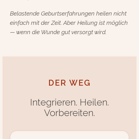
Belastende Geburtserfahrungen heilen nicht
einfach mit der Zeit. Aber Heilung ist möglich
— wenn die Wunde gut versorgt wird.
DER WEG
Integrieren. Heilen.
Vorbereiten.