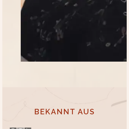
BEKANNT AUS