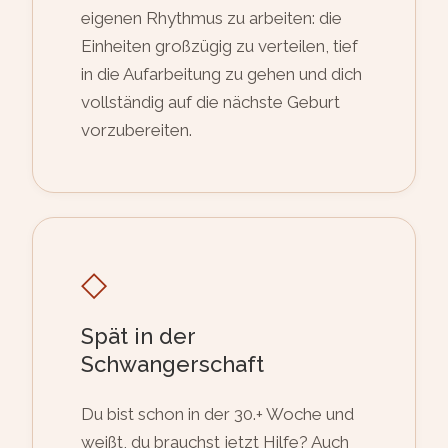
eigenen Rhythmus zu arbeiten: die
Einheiten großzügig zu verteilen, tief
in die Aufarbeitung zu gehen und dich
vollständig auf die nächste Geburt
vorzubereiten.
◇
Spät in der
Schwangerschaft
Du bist schon in der 30.+ Woche und
weißt, du brauchst jetzt Hilfe? Auch