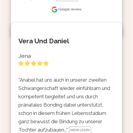
Google review
Vera Und Daniel
Jena
"Anabel hat uns auch in unserer zweiten 
Schwangerschaft wieder einfühlsam und 
kompetent begleitet und uns durch 
pränatales Bonding dabei unterstützt, 
schon in diesem frühen Lebensstadium 
ganz bewusst die Bindung zu unserer 
Tochter aufzubauen..." 
MEHR LESEN