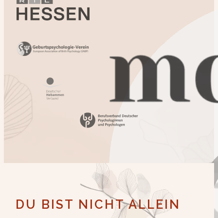
DU BIST NICHT ALLEIN