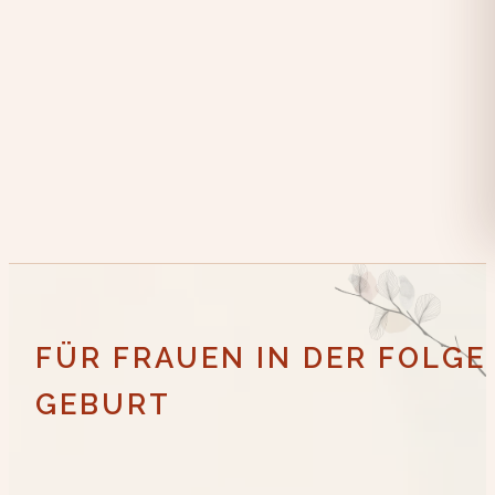
FÜR FRAUEN IN DER FOLG
GEBURT