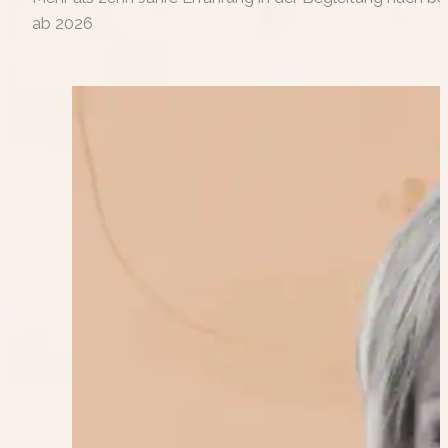
ab 2026