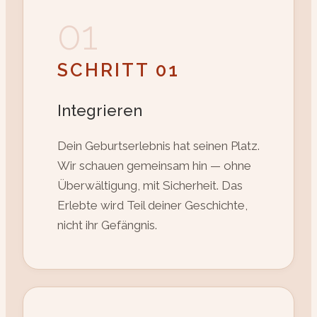
01
SCHRITT 01
Integrieren
Dein Geburtserlebnis hat seinen Platz.
Wir schauen gemeinsam hin — ohne
Überwältigung, mit Sicherheit. Das
Erlebte wird Teil deiner Geschichte,
nicht ihr Gefängnis.