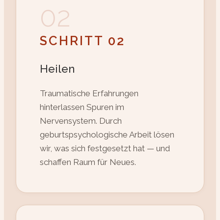
02
SCHRITT 02
Heilen
Traumatische Erfahrungen
hinterlassen Spuren im
Nervensystem. Durch
geburtspsychologische Arbeit lösen
wir, was sich festgesetzt hat — und
schaffen Raum für Neues.