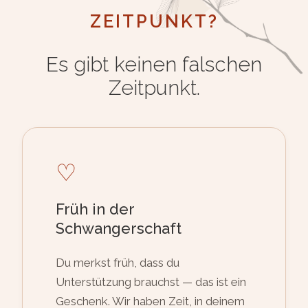
ZEITPUNKT?
Es gibt keinen falschen
Zeitpunkt.
♡
Früh in der
Schwangerschaft
Du merkst früh, dass du
Unterstützung brauchst — das ist ein
Geschenk. Wir haben Zeit, in deinem