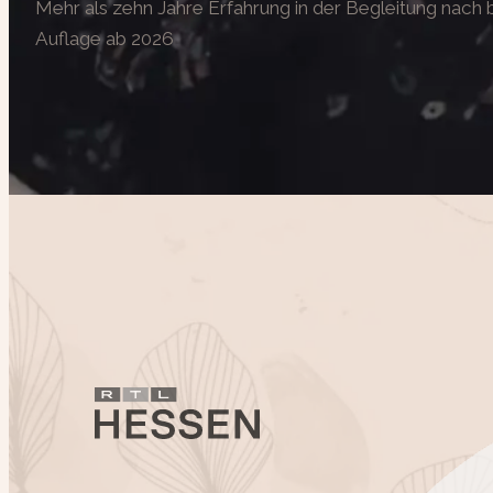
Mehr als zehn Jahre Erfahrung in der Begleitung nac
Auflage ab 2026