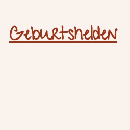
Geburtshelden