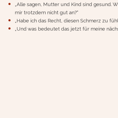
„Alle sagen, Mutter und Kind sind gesund. Wa
mir trotzdem nicht gut an?“
„Habe ich das Recht, diesen Schmerz zu füh
„Und was bedeutet das jetzt für meine näch