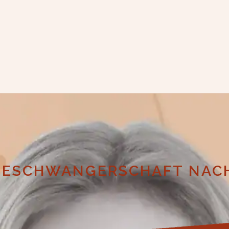
LGESCHWANGERSCHAFT NAC