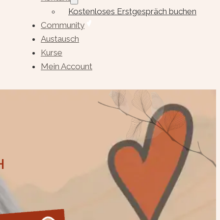
Kostenloses Erstgespräch buchen
Community
Austausch
Kurse
Mein Account
H