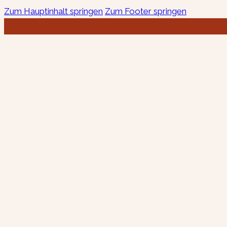
Zum Hauptinhalt springen
Zum Footer springen