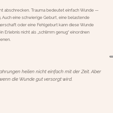
cht abschrecken. Trauma bedeutet einfach Wunde —
g. Auch eine schwierige Geburt, eine belastende
erschaft oder eine Fehlgeburt kann diese Wunde
in Erlebnis nicht als „schlimm genug“ einordnen
ienen.
hrungen heilen nicht einfach mit der Zeit. Aber
wenn die Wunde gut versorgt wird.