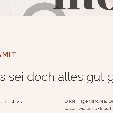
AMIT
s sei doch alles gut
einfach zu
Diese Fragen sind real. D
davon, wie deine Geburt 