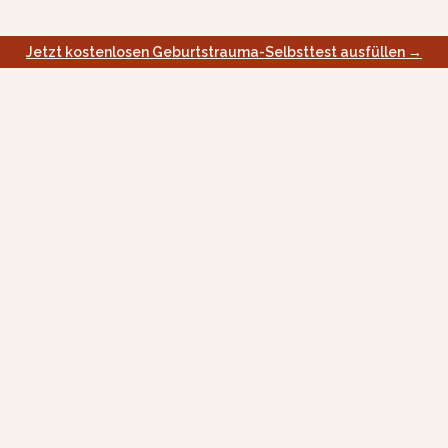
Jetzt kostenlosen Geburtstrauma-Selbsttest ausfüllen →