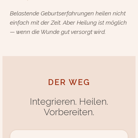
Belastende Geburtserfahrungen heilen nicht
einfach mit der Zeit. Aber Heilung ist möglich
— wenn die Wunde gut versorgt wird.
DER WEG
Integrieren. Heilen.
Vorbereiten.