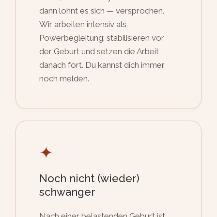
dann lohnt es sich — versprochen.
Wir arbeiten intensiv als
Powerbegleitung: stabilisieren vor
der Geburt und setzen die Arbeit
danach fort. Du kannst dich immer
noch melden.
✦
Noch nicht (wieder)
schwanger
Nach einer belastenden Geburt ist