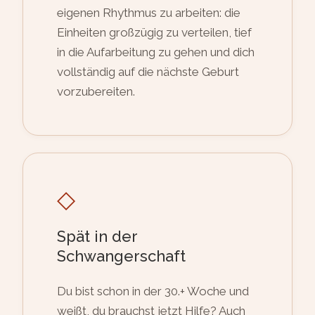
eigenen Rhythmus zu arbeiten: die
Einheiten großzügig zu verteilen, tief
in die Aufarbeitung zu gehen und dich
vollständig auf die nächste Geburt
vorzubereiten.
◇
Spät in der
Schwangerschaft
Du bist schon in der 30.+ Woche und
weißt, du brauchst jetzt Hilfe? Auch