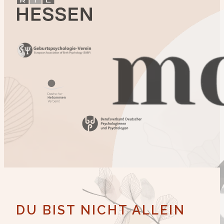
DU BIST NICHT ALLEIN