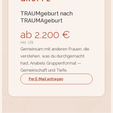
TRAUMgeburt nach
TRAUMAgeburt
ab 2.200 €
inkl. USt
Gemeinsam mit anderen Frauen, die
verstehen, was du durchgemacht
hast. Anabels Gruppenformat —
Gemeinschaft und Tiefe.
Per E-Mail anfragen