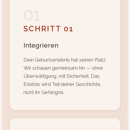
01
SCHRITT 01
Integrieren
Dein Geburtserlebnis hat seinen Platz.
Wir schauen gemeinsam hin — ohne
Überwältigung, mit Sicherheit. Das
Erlebte wird Teil deiner Geschichte,
nicht ihr Gefängnis.