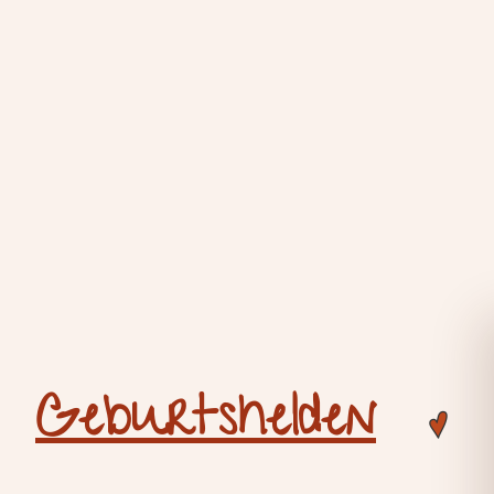
Geburtshelden