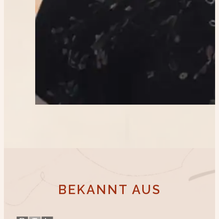
BEKANNT AUS