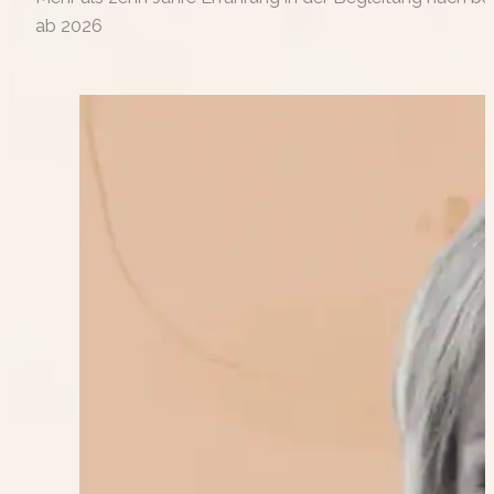
ab 2026