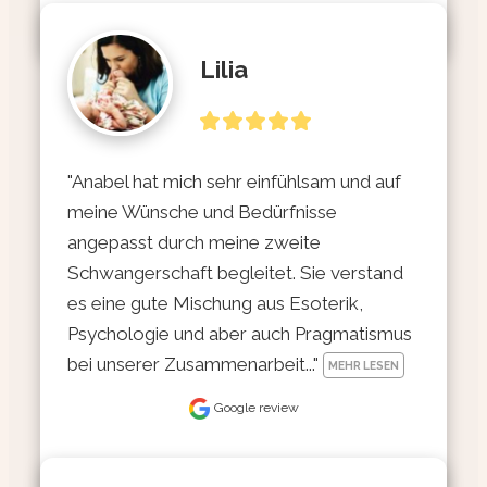
Lilia
"Anabel hat mich sehr einfühlsam und auf 
meine Wünsche und Bedürfnisse 
angepasst durch meine zweite 
Schwangerschaft begleitet. Sie verstand 
es eine gute Mischung aus Esoterik, 
Psychologie und aber auch Pragmatismus 
bei unserer Zusammenarbeit..." 
MEHR LESEN
Google review