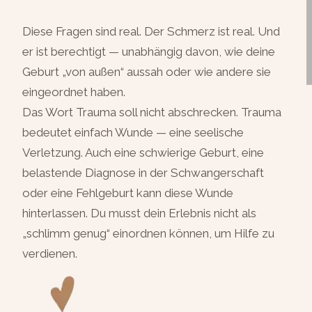
Diese Fragen sind real. Der Schmerz ist real. Und
er ist berechtigt — unabhängig davon, wie deine
Geburt „von außen“ aussah oder wie andere sie
eingeordnet haben.
Das Wort Trauma soll nicht abschrecken. Trauma
bedeutet einfach Wunde — eine seelische
Verletzung. Auch eine schwierige Geburt, eine
belastende Diagnose in der Schwangerschaft
oder eine Fehlgeburt kann diese Wunde
hinterlassen. Du musst dein Erlebnis nicht als
„schlimm genug“ einordnen können, um Hilfe zu
verdienen.