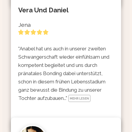
Vera Und Daniel
Jena
"Anabel hat uns auch in unserer zweiten 
Schwangerschaft wieder einfühlsam und 
kompetent begleitet und uns durch 
pränatales Bonding dabei unterstützt, 
schon in diesem frühen Lebensstadium 
ganz bewusst die Bindung zu unserer 
Tochter aufzubauen..." 
MEHR LESEN