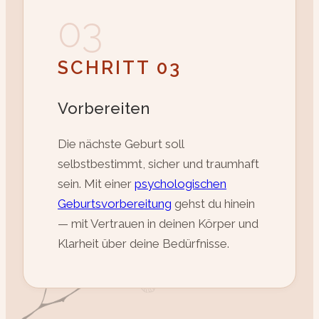
03
SCHRITT 03
Vorbereiten
Die nächste Geburt soll
selbstbestimmt, sicher und traumhaft
sein. Mit einer
psychologischen
Geburtsvorbereitung
gehst du hinein
— mit Vertrauen in deinen Körper und
Klarheit über deine Bedürfnisse.