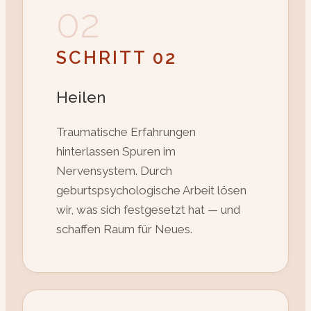
02
SCHRITT 02
Heilen
Traumatische Erfahrungen
hinterlassen Spuren im
Nervensystem. Durch
geburtspsychologische Arbeit lösen
wir, was sich festgesetzt hat — und
schaffen Raum für Neues.