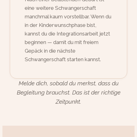
eine weitere Schwangerschaft
manchmal kaum vorstellbar. Wenn du
in der Kinderwunschphase bist,
kannst du die Integrationsarbeit jetzt
beginnen — damit du mit freiem
Gepäck in die nächste
Schwangerschaft starten kannst.
Melde dich, sobald du merkst, dass du
Begleitung brauchst. Das ist der richtige
Zeitpunkt.