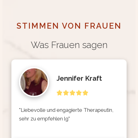
STIMMEN VON FRAUEN
Was Frauen sagen
Jennifer Kraft
"Liebevolle und engagierte Therapeutin, 
sehr zu empfehlen lg"