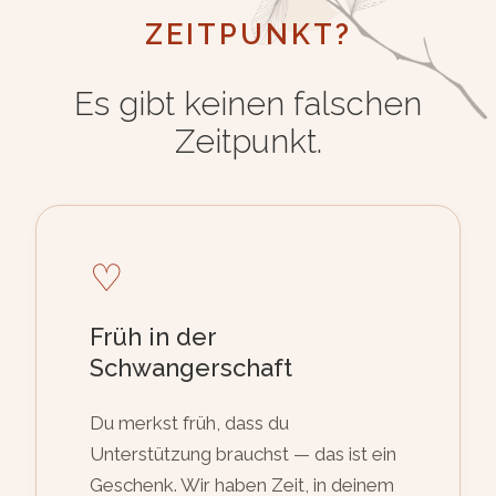
ZEITPUNKT?
Es gibt keinen falschen
Zeitpunkt.
♡
Früh in der
Schwangerschaft
Du merkst früh, dass du
Unterstützung brauchst — das ist ein
Geschenk. Wir haben Zeit, in deinem