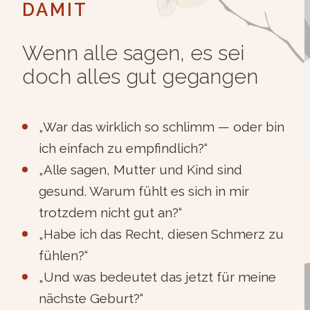
DAMIT
Wenn alle sagen, es sei
doch alles gut gegangen
„War das wirklich so schlimm — oder bin
ich einfach zu empfindlich?“
„Alle sagen, Mutter und Kind sind
gesund. Warum fühlt es sich in mir
trotzdem nicht gut an?“
„Habe ich das Recht, diesen Schmerz zu
fühlen?“
„Und was bedeutet das jetzt für meine
nächste Geburt?“