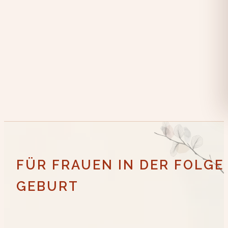
FÜR FRAUEN IN DER FOLG
GEBURT