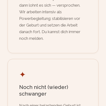
dann lohnt es sich — versprochen.
Wir arbeiten intensiv als
Powerbegleitung: stabilisieren vor
der Geburt und setzen die Arbeit
danach fort. Du kannst dich immer
noch melden.
✦
Noch nicht (wieder)
schwanger
Nach einer belastenden Geburt ist