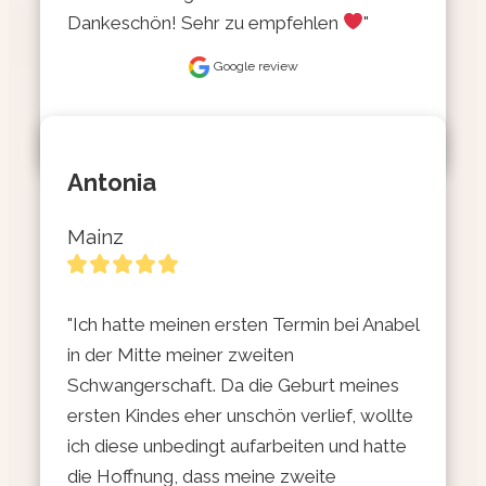
Dankeschön! Sehr zu empfehlen 
"
Google review
Antonia
Mainz
"Ich hatte meinen ersten Termin bei Anabel 
in der Mitte meiner zweiten 
Schwangerschaft. Da die Geburt meines 
ersten Kindes eher unschön verlief, wollte 
ich diese unbedingt aufarbeiten und hatte 
die Hoffnung, dass meine zweite 