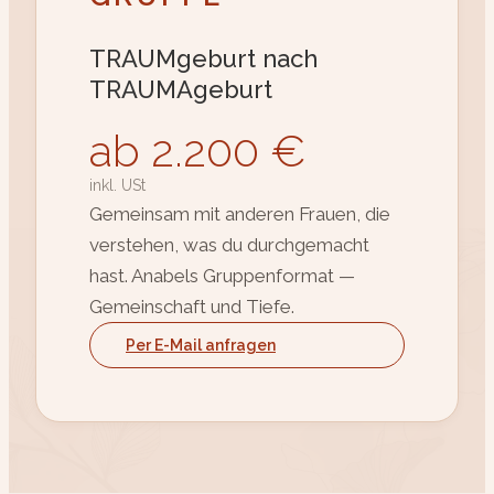
TRAUMgeburt nach
TRAUMAgeburt
ab 2.200 €
inkl. USt
Gemeinsam mit anderen Frauen, die
verstehen, was du durchgemacht
hast. Anabels Gruppenformat —
Gemeinschaft und Tiefe.
Per E-Mail anfragen