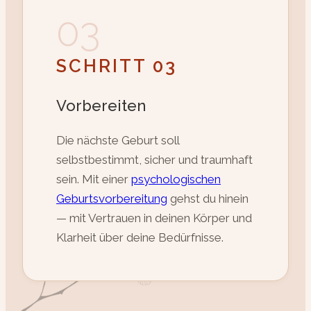
03
SCHRITT 03
Vorbereiten
Die nächste Geburt soll
selbstbestimmt, sicher und traumhaft
sein. Mit einer
psychologischen
Geburtsvorbereitung
gehst du hinein
— mit Vertrauen in deinen Körper und
Klarheit über deine Bedürfnisse.