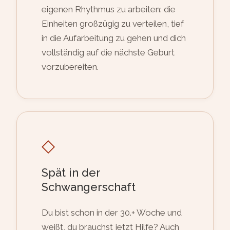
eigenen Rhythmus zu arbeiten: die
Einheiten großzügig zu verteilen, tief
in die Aufarbeitung zu gehen und dich
vollständig auf die nächste Geburt
vorzubereiten.
◇
Spät in der
Schwangerschaft
Du bist schon in der 30.+ Woche und
weißt, du brauchst jetzt Hilfe? Auch