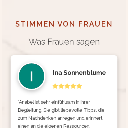
STIMMEN VON FRAUEN
Was Frauen sagen
Ina Sonnenblume
"Anabel ist sehr einfühlsam in ihrer 
Begleitung. Sie gibt liebevolle Tipps, die 
zum Nachdenken anregen und erinnert 
einen an die eigenen Ressourcen. 