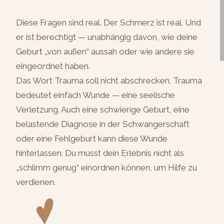
Diese Fragen sind real. Der Schmerz ist real. Und
er ist berechtigt — unabhängig davon, wie deine
Geburt „von außen“ aussah oder wie andere sie
eingeordnet haben.
Das Wort Trauma soll nicht abschrecken. Trauma
bedeutet einfach Wunde — eine seelische
Verletzung. Auch eine schwierige Geburt, eine
belastende Diagnose in der Schwangerschaft
oder eine Fehlgeburt kann diese Wunde
hinterlassen. Du musst dein Erlebnis nicht als
„schlimm genug“ einordnen können, um Hilfe zu
verdienen.