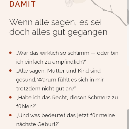
DAMIT
Wenn alle sagen, es sei
doch alles gut gegangen
„War das wirklich so schlimm — oder bin
ich einfach zu empfindlich?“
„Alle sagen, Mutter und Kind sind
gesund. Warum fühlt es sich in mir
trotzdem nicht gut an?“
„Habe ich das Recht, diesen Schmerz zu
fühlen?“
„Und was bedeutet das jetzt für meine
nächste Geburt?“