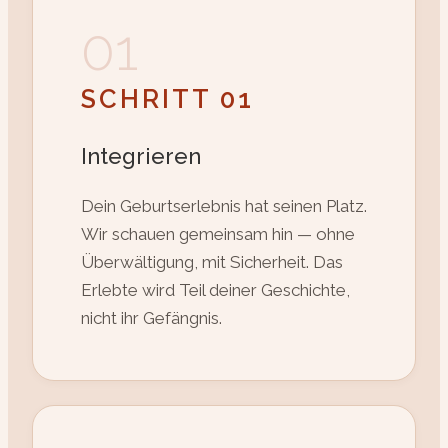
01
SCHRITT 01
Integrieren
Dein Geburtserlebnis hat seinen Platz.
Wir schauen gemeinsam hin — ohne
Überwältigung, mit Sicherheit. Das
Erlebte wird Teil deiner Geschichte,
nicht ihr Gefängnis.