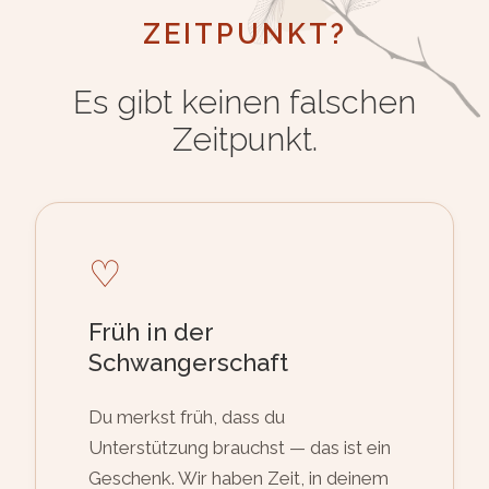
ZEITPUNKT?
Es gibt keinen falschen
Zeitpunkt.
♡
Früh in der
Schwangerschaft
Du merkst früh, dass du
Unterstützung brauchst — das ist ein
Geschenk. Wir haben Zeit, in deinem