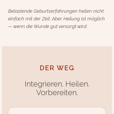
Belastende Geburtserfahrungen heilen nicht
einfach mit der Zeit. Aber Heilung ist möglich
— wenn die Wunde gut versorgt wird.
DER WEG
Integrieren. Heilen.
Vorbereiten.