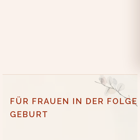
FÜR FRAUEN IN DER FOLG
GEBURT