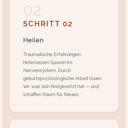
02
SCHRITT 02
Heilen
Traumatische Erfahrungen
hinterlassen Spuren im
Nervensystem. Durch
geburtspsychologische Arbeit lösen
wir, was sich festgesetzt hat — und
schaffen Raum für Neues.