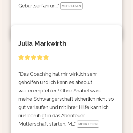
Geburtserfahrun..." 
MEHR LESEN
Julia Markwirth
"Das Coaching hat mir wirklich sehr 
geholfen und ich kann es absolut 
weiterempfehlen! Ohne Anabel wäre 
meine Schwangerschaft sicherlich nicht so 
gut verlaufen und mit ihrer Hilfe kann ich 
nun beruhigt in das Abenteuer 
Mutterschaft starten. M..." 
MEHR LESEN