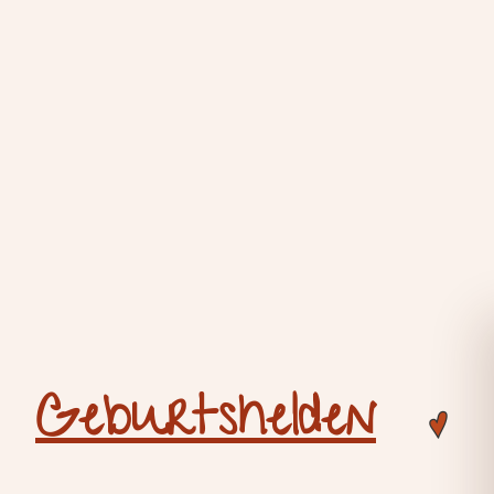
Geburtshelden