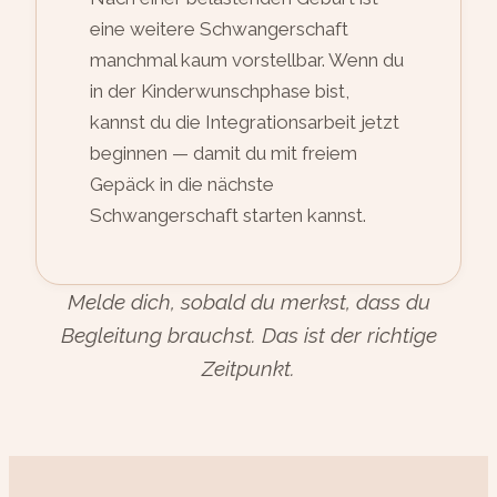
eine weitere Schwangerschaft
manchmal kaum vorstellbar. Wenn du
in der Kinderwunschphase bist,
kannst du die Integrationsarbeit jetzt
beginnen — damit du mit freiem
Gepäck in die nächste
Schwangerschaft starten kannst.
Melde dich, sobald du merkst, dass du
Begleitung brauchst. Das ist der richtige
Zeitpunkt.