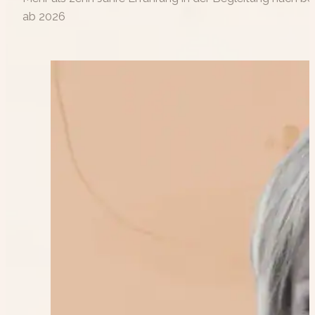
ab 2026