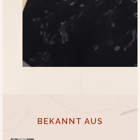
BEKANNT AUS