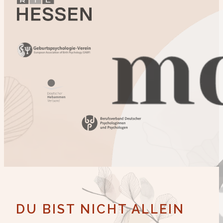
DU BIST NICHT ALLEIN