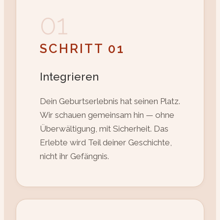
01
SCHRITT 01
Integrieren
Dein Geburtserlebnis hat seinen Platz.
Wir schauen gemeinsam hin — ohne
Überwältigung, mit Sicherheit. Das
Erlebte wird Teil deiner Geschichte,
nicht ihr Gefängnis.