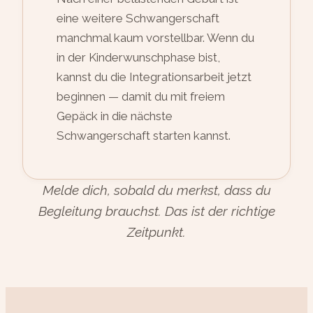
eine weitere Schwangerschaft
manchmal kaum vorstellbar. Wenn du
in der Kinderwunschphase bist,
kannst du die Integrationsarbeit jetzt
beginnen — damit du mit freiem
Gepäck in die nächste
Schwangerschaft starten kannst.
Melde dich, sobald du merkst, dass du
Begleitung brauchst. Das ist der richtige
Zeitpunkt.