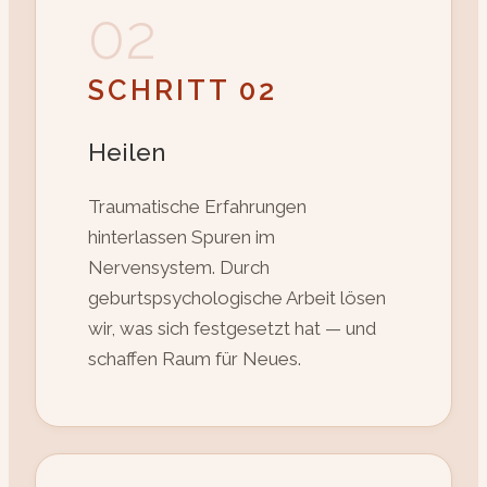
02
SCHRITT 02
Heilen
Traumatische Erfahrungen
hinterlassen Spuren im
Nervensystem. Durch
geburtspsychologische Arbeit lösen
wir, was sich festgesetzt hat — und
schaffen Raum für Neues.