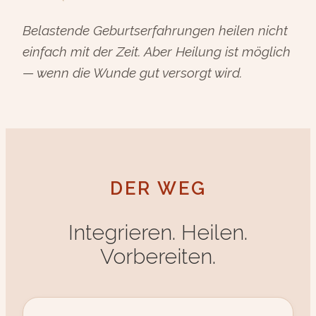
Belastende Geburtserfahrungen heilen nicht
einfach mit der Zeit. Aber Heilung ist möglich
— wenn die Wunde gut versorgt wird.
DER WEG
Integrieren. Heilen.
Vorbereiten.