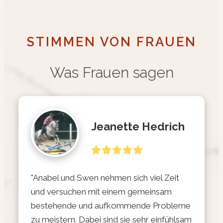
STIMMEN VON FRAUEN
Was Frauen sagen
Jeanette Hedrich
"Anabel und Swen nehmen sich viel Zeit 
und versuchen mit einem gemeinsam 
bestehende und aufkommende Probleme 
zu meistern. Dabei sind sie sehr einfühlsam 