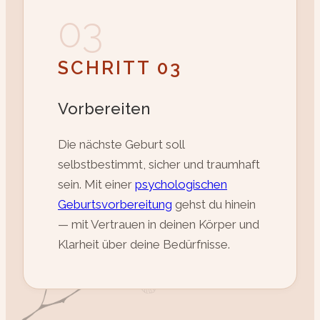
03
SCHRITT 03
Vorbereiten
Die nächste Geburt soll
selbstbestimmt, sicher und traumhaft
sein. Mit einer
psychologischen
Geburtsvorbereitung
gehst du hinein
— mit Vertrauen in deinen Körper und
Klarheit über deine Bedürfnisse.