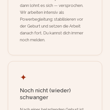
dann lohnt es sich — versprochen.
Wir arbeiten intensiv als
Powerbegleitung: stabilisieren vor
der Geburt und setzen die Arbeit
danach fort. Du kannst dich immer
noch melden.
✦
Noch nicht (wieder)
schwanger
Nach einer belastenden Geburt ist