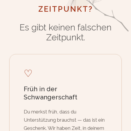
ZEITPUNKT?
Es gibt keinen falschen
Zeitpunkt.
♡
Früh in der
Schwangerschaft
Du merkst früh, dass du
Unterstützung brauchst — das ist ein
Geschenk. Wir haben Zeit, in deinem