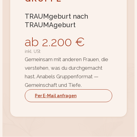
TRAUMgeburt nach
TRAUMAgeburt
ab 2.200 €
inkl. USt
Gemeinsam mit anderen Frauen, die
verstehen, was du durchgemacht
hast. Anabels Gruppenformat —
Gemeinschaft und Tiefe.
Per E-Mail anfragen