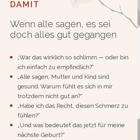
DAMIT
Wenn alle sagen, es sei
doch alles gut gegangen
„War das wirklich so schlimm — oder bin
ich einfach zu empfindlich?“
„Alle sagen, Mutter und Kind sind
gesund. Warum fühlt es sich in mir
trotzdem nicht gut an?“
„Habe ich das Recht, diesen Schmerz zu
fühlen?“
„Und was bedeutet das jetzt für meine
nächste Geburt?“