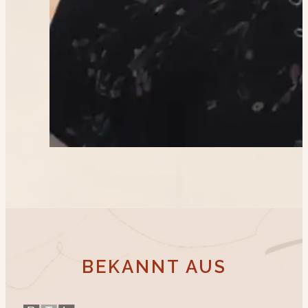
BEKANNT AUS