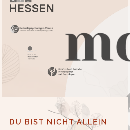
DU BIST NICHT ALLEIN