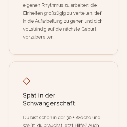
eigenen Rhythmus zu arbeiten: die
Einheiten großzügig zu verteilen, tief
in die Aufarbeitung zu gehen und dich
vollständig auf die nächste Geburt
vorzubereiten.
◇
Spät in der
Schwangerschaft
Du bist schon in der 30.+ Woche und
weißt, du brauchst jetzt Hilfe? Auch