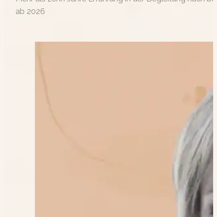
ab 2026