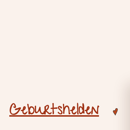
Geburtshelden