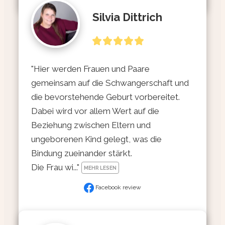
Silvia Dittrich
"Hier werden Frauen und Paare 
gemeinsam auf die Schwangerschaft und 
die bevorstehende Geburt vorbereitet. 
Dabei wird vor allem Wert auf die 
Beziehung zwischen Eltern und 
ungeborenen Kind gelegt, was die 
Bindung zueinander stärkt.

Die Frau wi..." 
MEHR LESEN
Facebook review