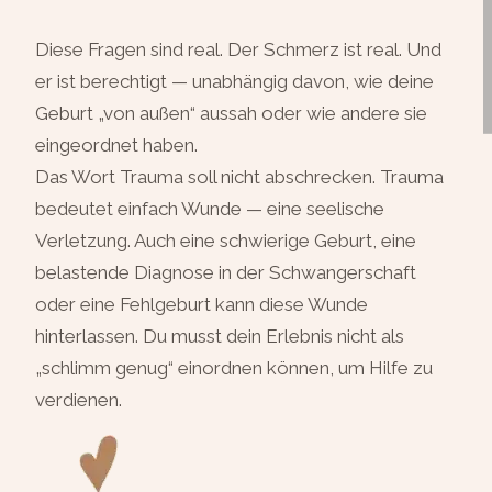
Diese Fragen sind real. Der Schmerz ist real. Und
er ist berechtigt — unabhängig davon, wie deine
Geburt „von außen“ aussah oder wie andere sie
eingeordnet haben.
Das Wort Trauma soll nicht abschrecken. Trauma
bedeutet einfach Wunde — eine seelische
Verletzung. Auch eine schwierige Geburt, eine
belastende Diagnose in der Schwangerschaft
oder eine Fehlgeburt kann diese Wunde
hinterlassen. Du musst dein Erlebnis nicht als
„schlimm genug“ einordnen können, um Hilfe zu
verdienen.