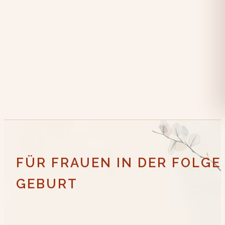
FÜR FRAUEN IN DER FOLG
GEBURT