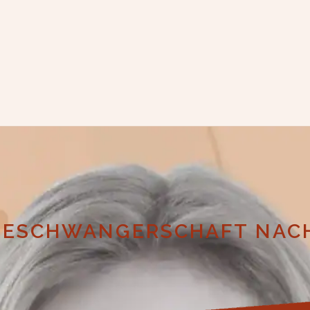
LGESCHWANGERSCHAFT NAC