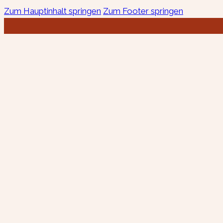
Zum Hauptinhalt springen
Zum Footer springen