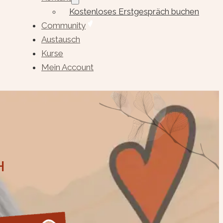
Kostenloses Erstgespräch buchen
Community
Austausch
Kurse
Mein Account
H