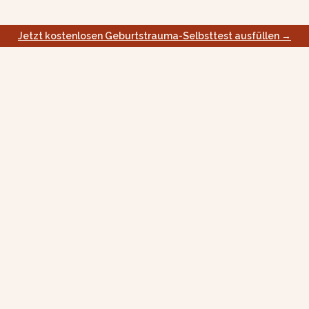
Jetzt kostenlosen Geburtstrauma-Selbsttest ausfüllen →