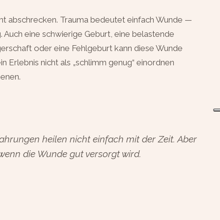
cht abschrecken. Trauma bedeutet einfach Wunde —
g. Auch eine schwierige Geburt, eine belastende
erschaft oder eine Fehlgeburt kann diese Wunde
in Erlebnis nicht als „schlimm genug“ einordnen
ienen.
hrungen heilen nicht einfach mit der Zeit. Aber
wenn die Wunde gut versorgt wird.