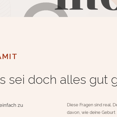
AMIT
s sei doch alles gut
einfach zu
Diese Fragen sind real. D
davon, wie deine Geburt 