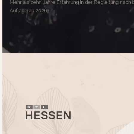
Mehr als zehn Jahre Erfahrung in der Begleitung nac
Auflage ab 2026