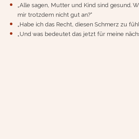
„Alle sagen, Mutter und Kind sind gesund. Wa
mir trotzdem nicht gut an?“
„Habe ich das Recht, diesen Schmerz zu füh
„Und was bedeutet das jetzt für meine näch