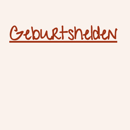
Geburtshelden