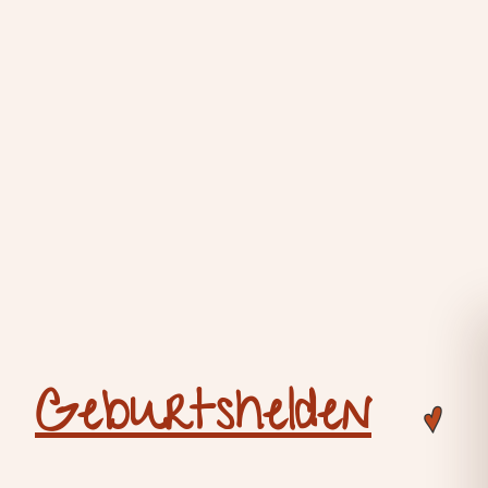
Geburtshelden