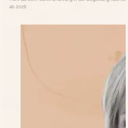
ab 2026