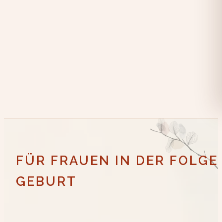
FÜR FRAUEN IN DER FOLG
GEBURT