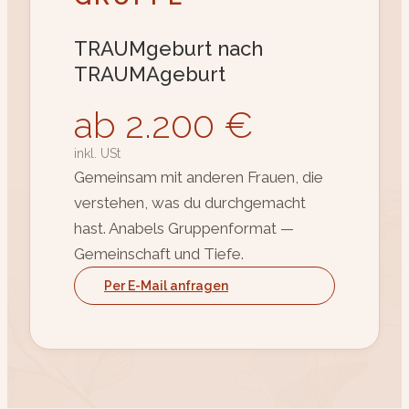
TRAUMgeburt nach
TRAUMAgeburt
ab 2.200 €
inkl. USt
Gemeinsam mit anderen Frauen, die
verstehen, was du durchgemacht
hast. Anabels Gruppenformat —
Gemeinschaft und Tiefe.
Per E-Mail anfragen