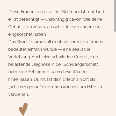
Diese Fragen sind real. Der Schmerz ist real. Und
er ist berechtigt — unabhängig davon, wie deine
Geburt „von außen“ aussah oder wie andere sie
eingeordnet haben.
Das Wort Trauma soll nicht abschrecken. Trauma
bedeutet einfach Wunde — eine seelische
Verletzung. Auch eine schwierige Geburt, eine
belastende Diagnose in der Schwangerschaft
oder eine Fehlgeburt kann diese Wunde
hinterlassen. Du musst dein Erlebnis nicht als
„schlimm genug“ einordnen können, um Hilfe zu
verdienen.