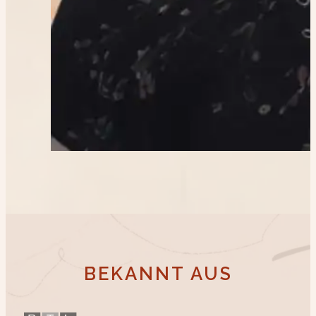
BEKANNT AUS