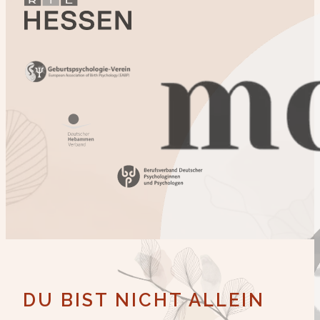
DU BIST NICHT ALLEIN