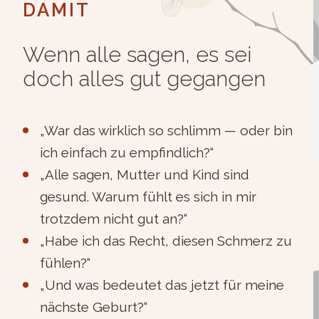
DAMIT
Wenn alle sagen, es sei
doch alles gut gegangen
„War das wirklich so schlimm — oder bin
ich einfach zu empfindlich?“
„Alle sagen, Mutter und Kind sind
gesund. Warum fühlt es sich in mir
trotzdem nicht gut an?“
„Habe ich das Recht, diesen Schmerz zu
fühlen?“
„Und was bedeutet das jetzt für meine
nächste Geburt?“