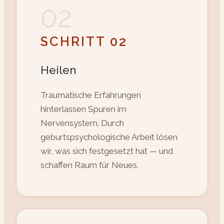
02
SCHRITT 02
Heilen
Traumatische Erfahrungen
hinterlassen Spuren im
Nervensystem. Durch
geburtspsychologische Arbeit lösen
wir, was sich festgesetzt hat — und
schaffen Raum für Neues.