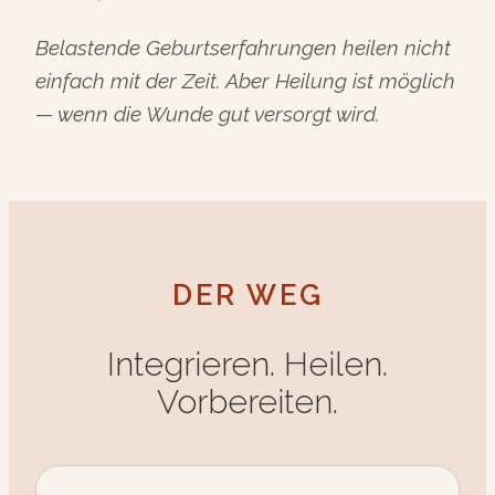
Belastende Geburtserfahrungen heilen nicht
einfach mit der Zeit. Aber Heilung ist möglich
— wenn die Wunde gut versorgt wird.
DER WEG
Integrieren. Heilen.
Vorbereiten.