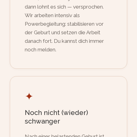
dann lohnt es sich — versprochen.
Wir arbeiten intensiv als
Powerbegleitung: stabilisieren vor
der Geburt und setzen die Arbeit
danach fort. Du kannst dich immer
noch melden.
✦
Noch nicht (wieder)
schwanger
Nach einer belastenden Geburt ist