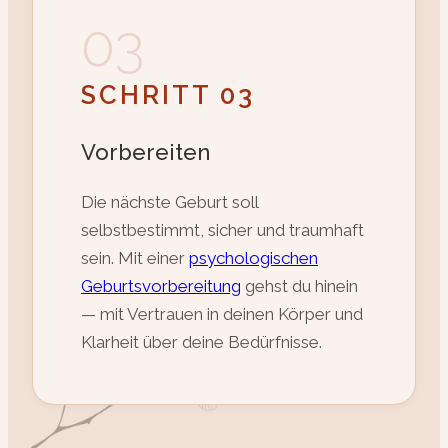
03
SCHRITT 03
Vorbereiten
Die nächste Geburt soll
selbstbestimmt, sicher und traumhaft
sein. Mit einer
psychologischen
Geburtsvorbereitung
gehst du hinein
— mit Vertrauen in deinen Körper und
Klarheit über deine Bedürfnisse.