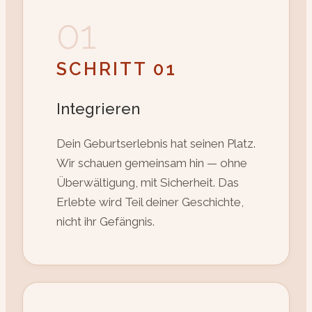
01
SCHRITT 01
Integrieren
Dein Geburtserlebnis hat seinen Platz.
Wir schauen gemeinsam hin — ohne
Überwältigung, mit Sicherheit. Das
Erlebte wird Teil deiner Geschichte,
nicht ihr Gefängnis.