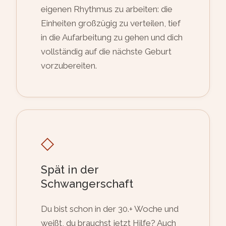
eigenen Rhythmus zu arbeiten: die
Einheiten großzügig zu verteilen, tief
in die Aufarbeitung zu gehen und dich
vollständig auf die nächste Geburt
vorzubereiten.
◇
Spät in der
Schwangerschaft
Du bist schon in der 30.+ Woche und
weißt, du brauchst jetzt Hilfe? Auch