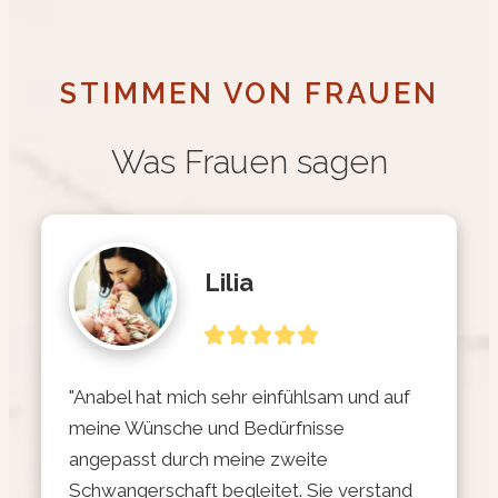
STIMMEN VON FRAUEN
Was Frauen sagen
Lilia
"Anabel hat mich sehr einfühlsam und auf 
meine Wünsche und Bedürfnisse 
angepasst durch meine zweite 
Schwangerschaft begleitet. Sie verstand 