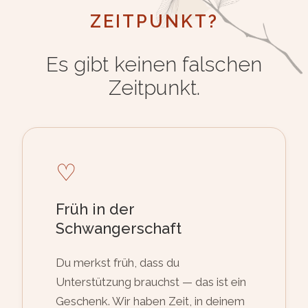
ZEITPUNKT?
Es gibt keinen falschen
Zeitpunkt.
♡
Früh in der
Schwangerschaft
Du merkst früh, dass du
Unterstützung brauchst — das ist ein
Geschenk. Wir haben Zeit, in deinem