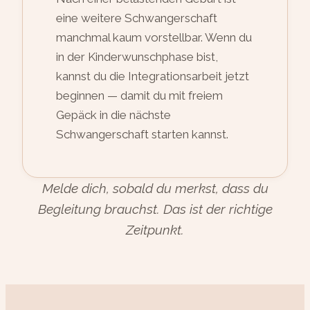
eine weitere Schwangerschaft
manchmal kaum vorstellbar. Wenn du
in der Kinderwunschphase bist,
kannst du die Integrationsarbeit jetzt
beginnen — damit du mit freiem
Gepäck in die nächste
Schwangerschaft starten kannst.
Melde dich, sobald du merkst, dass du
Begleitung brauchst. Das ist der richtige
Zeitpunkt.