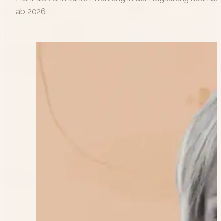
ab 2026