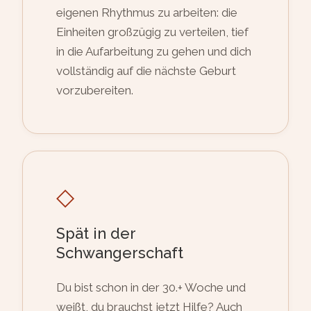
eigenen Rhythmus zu arbeiten: die
Einheiten großzügig zu verteilen, tief
in die Aufarbeitung zu gehen und dich
vollständig auf die nächste Geburt
vorzubereiten.
◇
Spät in der
Schwangerschaft
Du bist schon in der 30.+ Woche und
weißt, du brauchst jetzt Hilfe? Auch