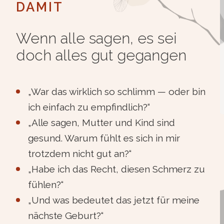
DAMIT
Wenn alle sagen, es sei
doch alles gut gegangen
„War das wirklich so schlimm — oder bin
ich einfach zu empfindlich?“
„Alle sagen, Mutter und Kind sind
gesund. Warum fühlt es sich in mir
trotzdem nicht gut an?“
„Habe ich das Recht, diesen Schmerz zu
fühlen?“
„Und was bedeutet das jetzt für meine
nächste Geburt?“