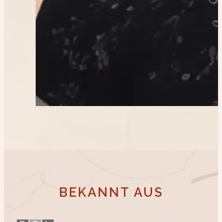
BEKANNT AUS