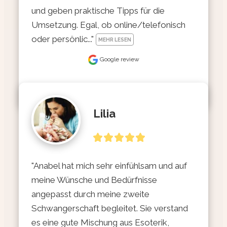
und geben praktische Tipps für die 
Umsetzung. Egal, ob online/telefonisch 
oder persönlic..." 
MEHR LESEN
Google review
Lilia
"Anabel hat mich sehr einfühlsam und auf 
meine Wünsche und Bedürfnisse 
angepasst durch meine zweite 
Schwangerschaft begleitet. Sie verstand 
es eine gute Mischung aus Esoterik, 