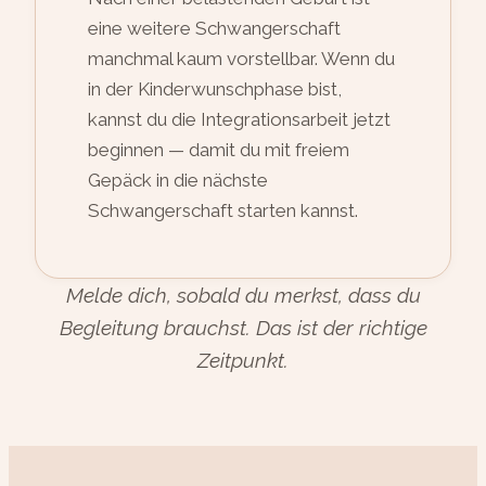
eine weitere Schwangerschaft
manchmal kaum vorstellbar. Wenn du
in der Kinderwunschphase bist,
kannst du die Integrationsarbeit jetzt
beginnen — damit du mit freiem
Gepäck in die nächste
Schwangerschaft starten kannst.
Melde dich, sobald du merkst, dass du
Begleitung brauchst. Das ist der richtige
Zeitpunkt.