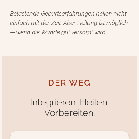
Belastende Geburtserfahrungen heilen nicht
einfach mit der Zeit. Aber Heilung ist möglich
— wenn die Wunde gut versorgt wird.
DER WEG
Integrieren. Heilen.
Vorbereiten.