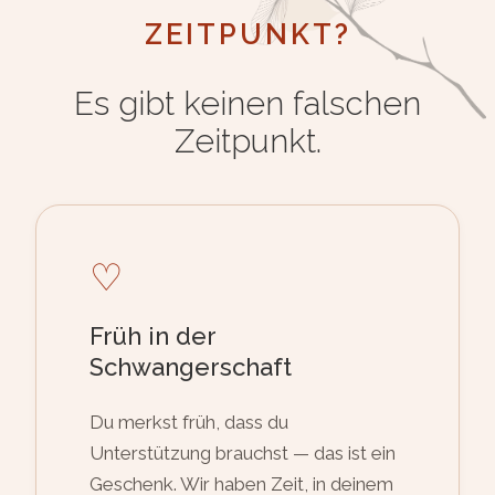
ZEITPUNKT?
Es gibt keinen falschen
Zeitpunkt.
♡
Früh in der
Schwangerschaft
Du merkst früh, dass du
Unterstützung brauchst — das ist ein
Geschenk. Wir haben Zeit, in deinem