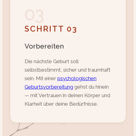
03
SCHRITT 03
Vorbereiten
Die nächste Geburt soll
selbstbestimmt, sicher und traumhaft
sein. Mit einer
psychologischen
Geburtsvorbereitung
gehst du hinein
— mit Vertrauen in deinen Körper und
Klarheit über deine Bedürfnisse.