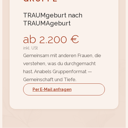
TRAUMgeburt nach
TRAUMAgeburt
ab 2.200 €
inkl. USt
Gemeinsam mit anderen Frauen, die
verstehen, was du durchgemacht
hast. Anabels Gruppenformat —
Gemeinschaft und Tiefe.
Per E-Mail anfragen