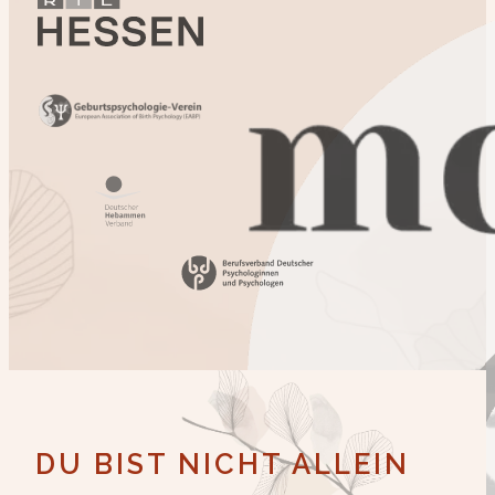
DU BIST NICHT ALLEIN