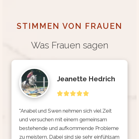
STIMMEN VON FRAUEN
Was Frauen sagen
Jeanette Hedrich
"Anabel und Swen nehmen sich viel Zeit 
und versuchen mit einem gemeinsam 
bestehende und aufkommende Probleme 
zu meistern. Dabei sind sie sehr einfühlsam 