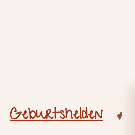
Geburtshelden