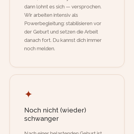
dann lohnt es sich — versprochen.
Wir arbeiten intensiv als
Powerbegleitung: stabilisieren vor
der Geburt und setzen die Arbeit
danach fort. Du kannst dich immer
noch melden.
✦
Noch nicht (wieder)
schwanger
Nach einer belastenden Geburt ist