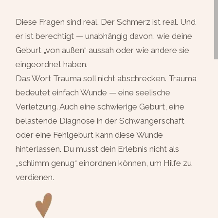
Diese Fragen sind real. Der Schmerz ist real. Und
er ist berechtigt — unabhängig davon, wie deine
Geburt „von außen“ aussah oder wie andere sie
eingeordnet haben.
Das Wort Trauma soll nicht abschrecken. Trauma
bedeutet einfach Wunde — eine seelische
Verletzung. Auch eine schwierige Geburt, eine
belastende Diagnose in der Schwangerschaft
oder eine Fehlgeburt kann diese Wunde
hinterlassen. Du musst dein Erlebnis nicht als
„schlimm genug“ einordnen können, um Hilfe zu
verdienen.