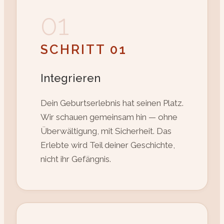
01
SCHRITT 01
Integrieren
Dein Geburtserlebnis hat seinen Platz.
Wir schauen gemeinsam hin — ohne
Überwältigung, mit Sicherheit. Das
Erlebte wird Teil deiner Geschichte,
nicht ihr Gefängnis.