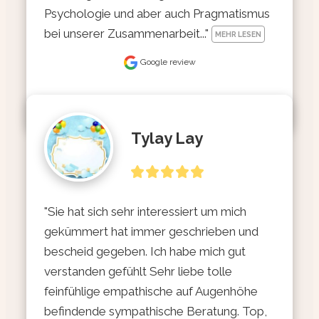
Psychologie und aber auch Pragmatismus 
bei unserer Zusammenarbeit..." 
MEHR LESEN
Google review
Tylay Lay
"Sie hat sich sehr interessiert um mich 
gekümmert hat immer geschrieben und 
bescheid gegeben. Ich habe mich gut 
verstanden gefühlt Sehr liebe tolle 
feinfühlige empathische auf Augenhöhe 
befindende sympathische Beratung. Top, 