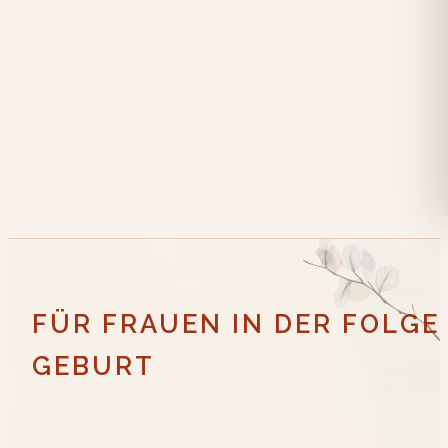
FÜR FRAUEN IN DER FOLG
GEBURT