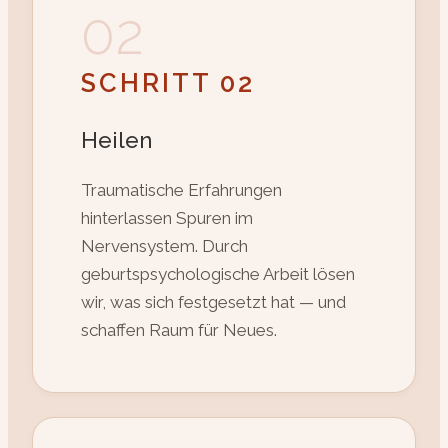
02
SCHRITT 02
Heilen
Traumatische Erfahrungen
hinterlassen Spuren im
Nervensystem. Durch
geburtspsychologische Arbeit lösen
wir, was sich festgesetzt hat — und
schaffen Raum für Neues.